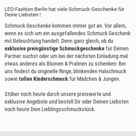
LED-Fashion Berlin hat viele Schmuck-Geschenke für
Deine Liebsten !
Schmuck Geschenke kommen immer gut an. Vor allem,
wenn es sich um ein ausgefallendes Schmuck Geschenk
mit Beleuchtung handelt. Denn ganz gleich, ob du
exklusive preisgünstige Schmuckgeschenke
für Deinen
Partner suchst oder um bei der nächsten Einladung mal
etwas anderes als Blumen & Pralinen zu schenken: Bei
uns findest du originelle Ringe, blinkenden Halschmuck
sowie
tollen Kinderschmuck
für Mädchen & Jungen.
Stöber noch heute durch unsere preiswerte und
exklusive Angebote und bestell Dir oder Deinen Liebsten
noch heute Dein Lieblingsschmuckstück.