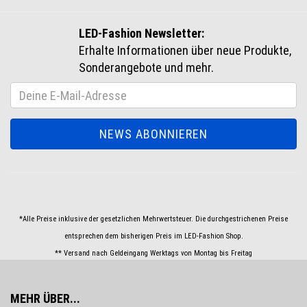
LED-Fashion Newsletter:
Erhalte Informationen über neue Produkte,
Sonderangebote und mehr.
*Alle Preise inklusive der gesetzlichen Mehrwertsteuer. Die durchgestrichenen Preise
entsprechen dem bisherigen Preis im LED-Fashion Shop.
** Versand nach Geldeingang Werktags von Montag bis Freitag
MEHR ÜBER...