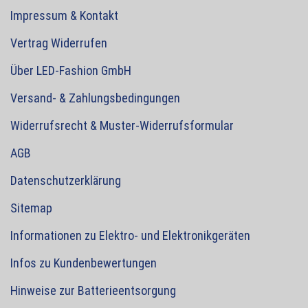
Impressum & Kontakt
Vertrag Widerrufen
Über LED-Fashion GmbH
Versand- & Zahlungsbedingungen
Widerrufsrecht & Muster-Widerrufsformular
AGB
Datenschutzerklärung
Sitemap
Informationen zu Elektro- und Elektronikgeräten
Infos zu Kundenbewertungen
Hinweise zur Batterieentsorgung