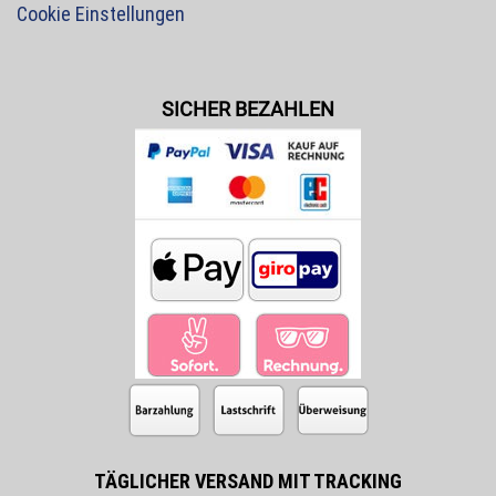
Cookie Einstellungen
SICHER BEZAHLEN
TÄGLICHER VERSAND MIT TRACKING