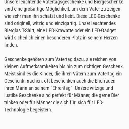
Unsere leuchtende Vatertagsgeschenke und Biergeschenke
sind eine großartige Möglichkeit, um dem Vater zu zeigen,
wie sehr man ihn schätzt und liebt. Diese LED-Geschenke
sind originell, witzig und einzigartig. Unser leuchtendes
Bierglas T-Shirt, eine LED-Krawatte oder ein LED-Gadget
wird sicherlich einen besonderen Platz in seinem Herzen
finden.
Geschenke gehören zum Vatertag dazu, sie reichen von
kleinen Aufmerksamkeiten bis hin zum richtigen Geschenk.
Meist sind es die Kinder, die ihren Vätern zum Vatertag ein
Geschenk machen, oft beschenken auch die Ehefrauen
ihren Mann an seinem "Ehrentag" .Unsere witzige und
lustike Geschenke sind perfekt für Männer, die gerne Bier
trinken oder für Männer die sich für sich für LED-
Technologie begeistern.