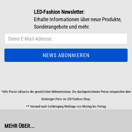
LED-Fashion Newsletter:
Erhalte Informationen über neue Produkte,
Sonderangebote und mehr.
*Alle Preise inklusive der gesetzlichen Mehrwertsteuer. Die durchgestrichenen Preise entsprechen dem
bisherigen Preis im LED-Fashion Shop.
** Versand nach Geldeingang Werktags von Montag bis Freitag
MEHR ÜBER...