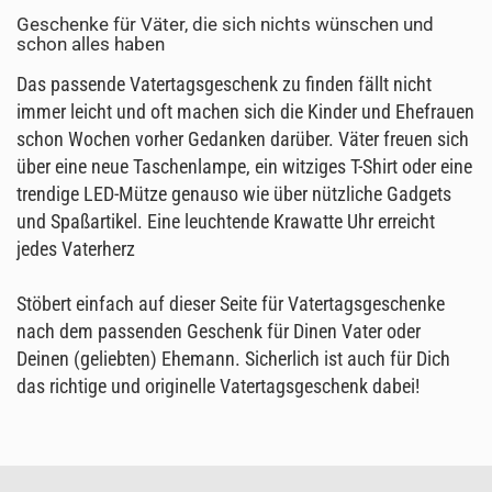
Geschenke für Väter, die sich nichts wünschen und
schon alles haben
Das passende Vatertagsgeschenk zu finden fällt nicht
immer leicht und oft machen sich die Kinder und Ehefrauen
schon Wochen vorher Gedanken darüber. Väter freuen sich
über eine neue Taschenlampe, ein witziges T-Shirt oder eine
trendige LED-Mütze genauso wie über nützliche Gadgets
und Spaßartikel. Eine leuchtende Krawatte Uhr erreicht
jedes Vaterherz
Stöbert einfach auf dieser Seite für Vatertagsgeschenke
nach dem passenden Geschenk für Dinen Vater oder
Deinen (geliebten) Ehemann. Sicherlich ist auch für Dich
das richtige und originelle Vatertagsgeschenk dabei!