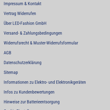
Impressum & Kontakt
Vertrag Widerrufen
Über LED-Fashion GmbH
Versand- & Zahlungsbedingungen
Widerrufsrecht & Muster-Widerrufsformular
AGB
Datenschutzerklärung
Sitemap
Informationen zu Elektro- und Elektronikgeräten
Infos zu Kundenbewertungen
Hinweise zur Batterieentsorgung