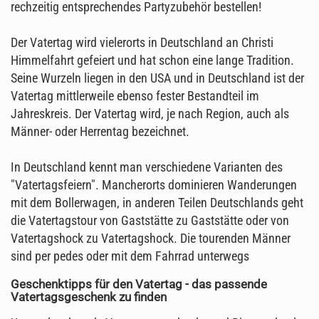
rechzeitig entsprechendes Partyzubehör bestellen!
Der Vatertag wird vielerorts in Deutschland an Christi
Himmelfahrt gefeiert und hat schon eine lange Tradition.
Seine Wurzeln liegen in den USA und in Deutschland ist der
Vatertag mittlerweile ebenso fester Bestandteil im
Jahreskreis. Der Vatertag wird, je nach Region, auch als
Männer- oder Herrentag bezeichnet.
In Deutschland kennt man verschiedene Varianten des
"Vatertagsfeiern". Mancherorts dominieren Wanderungen
mit dem Bollerwagen, in anderen Teilen Deutschlands geht
die Vatertagstour von Gaststätte zu Gaststätte oder von
Vatertagshock zu Vatertagshock. Die tourenden Männer
sind per pedes oder mit dem Fahrrad unterwegs
Geschenktipps für den Vatertag - das passende
Vatertagsgeschenk zu finden