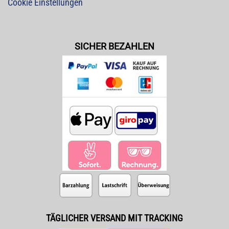
Cookie Einstellungen
SICHER BEZAHLEN
TÄGLICHER VERSAND MIT TRACKING