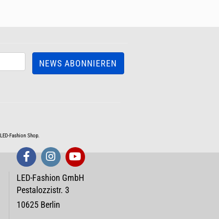
m LED-Fashion Shop.
LED-Fashion GmbH
Pestalozzistr. 3
10625 Berlin