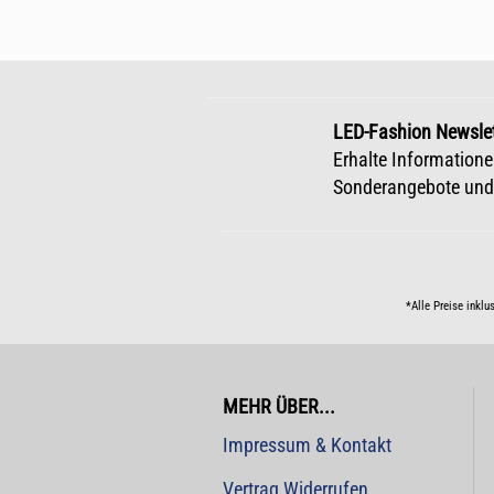
LED-Fashion Newslet
Erhalte Informatione
Sonderangebote und
*Alle Preise inklu
MEHR ÜBER...
Impressum & Kontakt
Vertrag Widerrufen