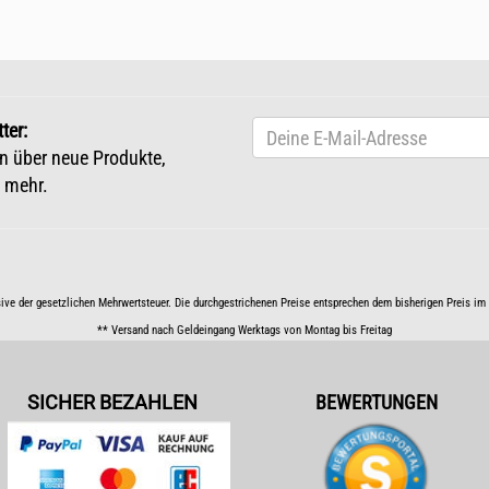
ter:
n über neue Produkte,
 mehr.
sive der gesetzlichen Mehrwertsteuer. Die durchgestrichenen Preise entsprechen dem bisherigen Preis i
** Versand nach Geldeingang Werktags von Montag bis Freitag
SICHER BEZAHLEN
BEWERTUNGEN