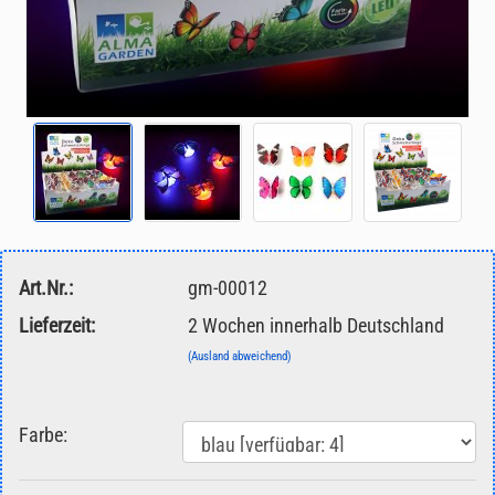
Art.Nr.:
gm-00012
Lieferzeit:
2 Wochen innerhalb Deutschland
(Ausland abweichend)
Farbe: