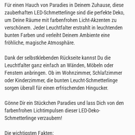
Für einen Hauch von Paradies in Deinem Zuhause, diese
zauberhaften LED-Schmetterlinge sind die perfekte Deko,
um Deine Räume mit farbenfrohen Licht-Akzenten zu
verschönern. Jeder Leuchtfalter erstrahlt in leuchtenden
bunten Farben und verleiht Deinem Ambiente eine
fröhliche, magische Atmosphäre.
Dank der selbstklebenden Rückseite kannst Du die
Leuchtfalter ganz einfach an Wänden, Möbeln oder
Fenstern anbringen. Ob im Wohnzimmer, Schlafzimmer
oder Kinderzimmer, die bunten Leucht-Schmetterlinge
sorgen überall für einen erfrischenden Hingucker.
Gönne Dir ein Stückchen Paradies und lass Dich von den
farbenfrohen Lichtimpulsen dieser LED-Deko-
Schmetterlinge verzaubern!
Die wichtigsten Fakten: