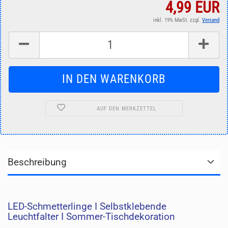
4,99 EUR
inkl. 19% MwSt. zzgl.
Versand
AUF DEN MERKZETTEL
Beschreibung
LED-Schmetterlinge I Selbstklebende
Leuchtfalter I Sommer-Tischdekoration