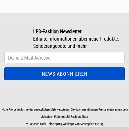
LED-Fashion Newsletter:
Erhalte Informationen über neue Produkte,
Sonderangebote und mehr.
*Alle Preise inklusive der gesetzlichen Mehrwertsteuer. Die durchgestrichenen Preise entsprechen dem
bisherigen Preis im LED-Fashion Shop.
** Versand nach Geldeingang Werktags von Montag bis Freitag