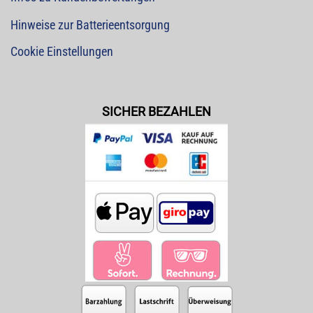
Hinweise zur Batterieentsorgung
Cookie Einstellungen
SICHER BEZAHLEN