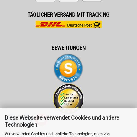
TÄGLICHER VERSAND MIT TRACKING
BEWERTUNGEN
Diese Webseite verwendet Cookies und andere
Technologien
LED-Fashion GmbH
Wir verwenden Cookies und ähnliche Technologien, auch von