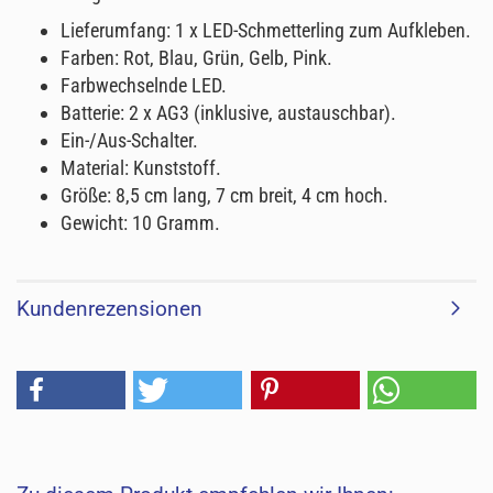
Lieferumfang: 1 x LED-Schmetterling zum Aufkleben.
Farben: Rot, Blau, Grün, Gelb, Pink.
Farbwechselnde LED.
Batterie: 2 x AG3 (inklusive, austauschbar).
Ein-/Aus-Schalter.
Material: Kunststoff.
Größe: 8,5 cm lang, 7 cm breit, 4 cm hoch.
Gewicht: 10 Gramm.
Kundenrezensionen