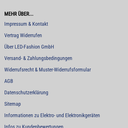
MEHR ÜBER...
Impressum & Kontakt
Vertrag Widerrufen
Über LED-Fashion GmbH
Versand- & Zahlungsbedingungen
Widerrufsrecht & Muster-Widerrufsformular
AGB
Datenschutzerklärung
Sitemap
Informationen zu Elektro- und Elektronikgeräten
Infos zu Kundenbewertungen