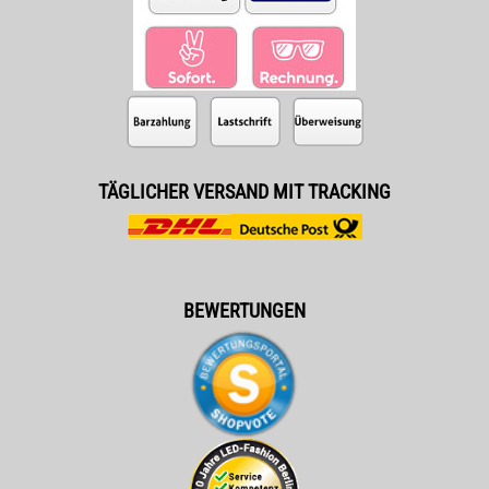
TÄGLICHER VERSAND MIT TRACKING
BEWERTUNGEN