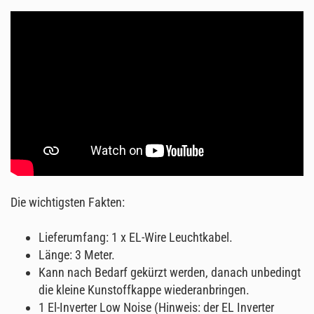
Die wichtigsten Fakten:
Lieferumfang: 1 x EL-Wire Leuchtkabel.
Länge: 3 Meter.
Kann nach Bedarf gekürzt werden, danach unbedingt
die kleine Kunstoffkappe wiederanbringen.
1 El-Inverter Low Noise (Hinweis: der EL Inverter