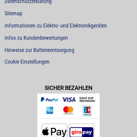
Datenschutzerklärung
Sitemap
Informationen zu Elektro- und Elektronikgeräten
Infos zu Kundenbewertungen
Hinweise zur Batterieentsorgung
Cookie Einstellungen
SICHER BEZAHLEN