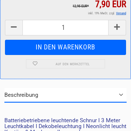
7,90 EUR
12,95 EUR*
inkl. 19% MwSt. zzgl.
Versand
AUF DEN MERKZETTEL
Beschreibung
Batteriebetriebene leuchtende Schnur I 3 Meter
Leuchtkabel I Dekobeleuchtung I Neonlicht leucht