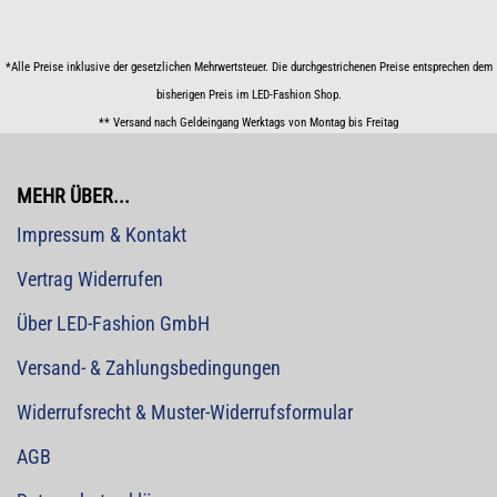
*Alle Preise inklusive der gesetzlichen Mehrwertsteuer. Die durchgestrichenen Preise entsprechen dem
bisherigen Preis im LED-Fashion Shop.
** Versand nach Geldeingang Werktags von Montag bis Freitag
MEHR ÜBER...
Impressum & Kontakt
Vertrag Widerrufen
Über LED-Fashion GmbH
Versand- & Zahlungsbedingungen
Widerrufsrecht & Muster-Widerrufsformular
AGB