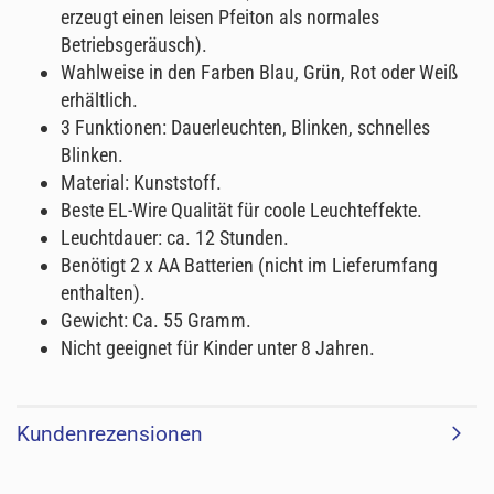
erzeugt einen leisen Pfeiton als normales
Betriebsgeräusch).
Wahlweise in den Farben Blau, Grün, Rot oder Weiß
erhältlich.
3 Funktionen: Dauerleuchten, Blinken, schnelles
Blinken.
Material: Kunststoff.
Beste EL-Wire Qualität für coole Leuchteffekte.
Leuchtdauer: ca. 12 Stunden.
Benötigt 2 x AA Batterien (nicht im Lieferumfang
enthalten).
Gewicht: Ca. 55 Gramm.
Nicht geeignet für Kinder unter 8 Jahren.
Kundenrezensionen