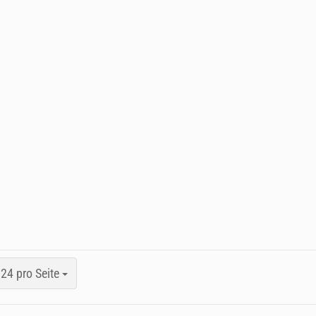
24 pro Seite