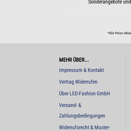
Sonderangebote und
*Alle Preise inklu
MEHR ÜBER...
Impressum & Kontakt
Vertrag Widerrufen
Über LED-Fashion GmbH
Versand- &
Zahlungsbedingungen
Widerrufsrecht & Muster-