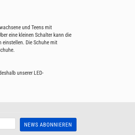
Erwachsene und Teens mit
ber eine kleinen Schalter kann die
einstellen. Die Schuhe mit
Schuhe.
deshalb unserer LED-