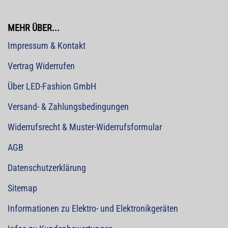
MEHR ÜBER...
Impressum & Kontakt
Vertrag Widerrufen
Über LED-Fashion GmbH
Versand- & Zahlungsbedingungen
Widerrufsrecht & Muster-Widerrufsformular
AGB
Datenschutzerklärung
Sitemap
Informationen zu Elektro- und Elektronikgeräten