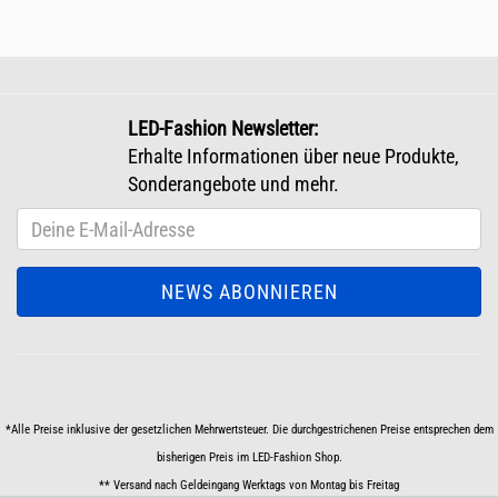
LED-Fashion Newsletter:
Erhalte Informationen über neue Produkte,
Sonderangebote und mehr.
*Alle Preise inklusive der gesetzlichen Mehrwertsteuer. Die durchgestrichenen Preise entsprechen dem
bisherigen Preis im LED-Fashion Shop.
** Versand nach Geldeingang Werktags von Montag bis Freitag