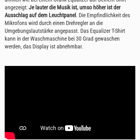
angezeigt:
Je lauter die Musik ist, umso höher ist der
Ausschlag auf dem Leuchtpanel
. Die Empfindlichkeit des
Mikrofons wird durch einen Drehregler an die
Umgebungslautstärke angepasst. Das Equalizer T-Shirt
kann in der Waschmaschine bei 30 Grad gewaschen
werden, das Display ist abnehmbar.