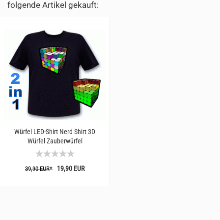
folgende Artikel gekauft:
Würfel LED-Shirt Nerd Shirt 3D
Würfel Zauberwürfel
19,90 EUR
39,90 EUR*