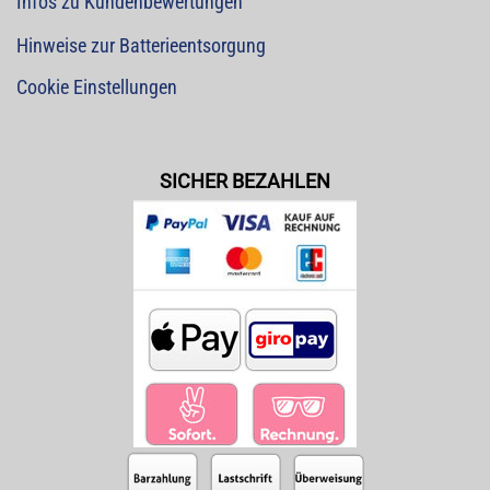
Infos zu Kundenbewertungen
Hinweise zur Batterieentsorgung
Cookie Einstellungen
SICHER BEZAHLEN