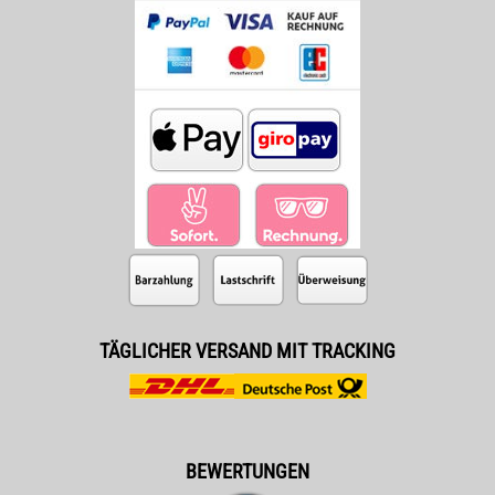
TÄGLICHER VERSAND MIT TRACKING
BEWERTUNGEN