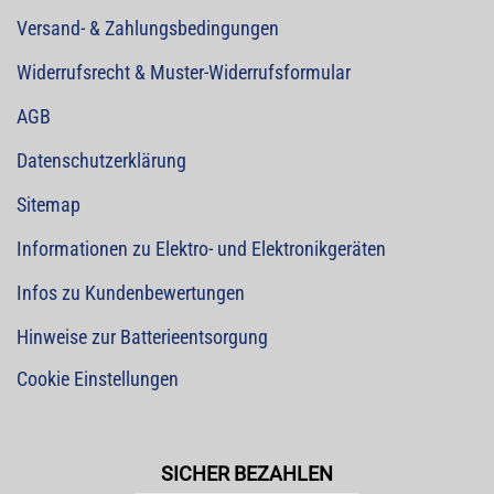
Versand- & Zahlungsbedingungen
Widerrufsrecht & Muster-Widerrufsformular
AGB
Datenschutzerklärung
Sitemap
Informationen zu Elektro- und Elektronikgeräten
Infos zu Kundenbewertungen
Hinweise zur Batterieentsorgung
Cookie Einstellungen
SICHER BEZAHLEN