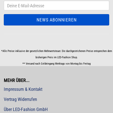
*Alle Preise inklusive der gesetzlichen Mehrwertsteuer. Die durchgestrichenen Preise entsprechen dem
bisherigen Preis im LED-Fashion Shop.
** Versand nach Geldeingang Werktags von Montag bis Freitag
MEHR ÜBER...
Impressum & Kontakt
Vertrag Widerrufen
Über LED-Fashion GmbH