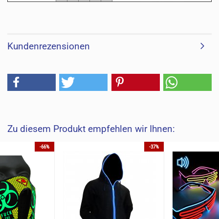
Kundenrezensionen
Zu diesem Produkt empfehlen wir Ihnen:
-66%
-37%