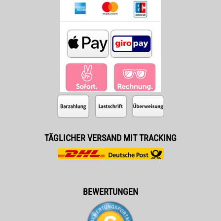
TÄGLICHER VERSAND MIT TRACKING
BEWERTUNGEN