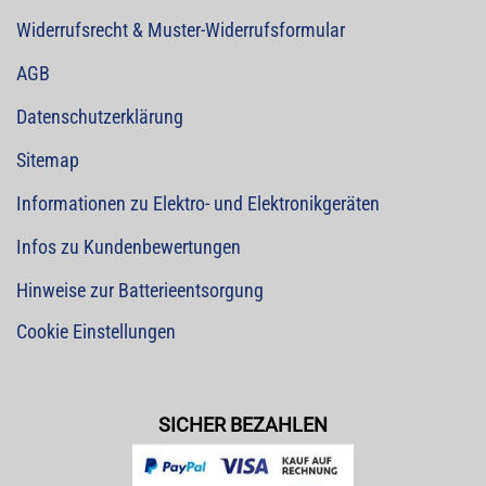
Widerrufsrecht & Muster-Widerrufsformular
AGB
Datenschutzerklärung
Sitemap
Informationen zu Elektro- und Elektronikgeräten
Infos zu Kundenbewertungen
Hinweise zur Batterieentsorgung
Cookie Einstellungen
SICHER BEZAHLEN