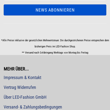
*Alle Preise inklusive der gesetzlichen Mehrwertsteuer. Die durchgestrichenen Preise entsprechen dem
bisherigen Preis im LED-Fashion Shop.
** Versand nach Geldeingang Werktags von Montag bis Freitag
MEHR ÜBER...
Impressum & Kontakt
Vertrag Widerrufen
Über LED-Fashion GmbH
Versand- & Zahlungsbedingungen