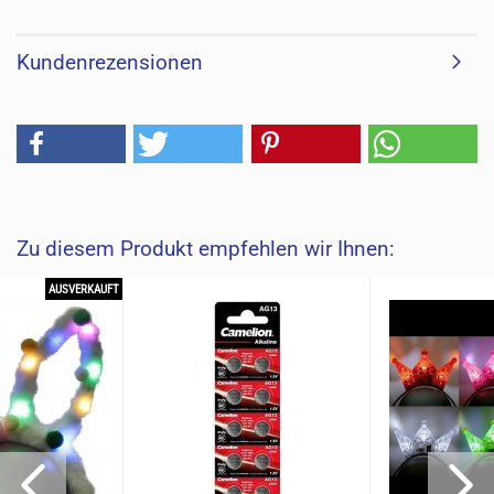
Kundenrezensionen
Zu diesem Produkt empfehlen wir Ihnen:
AUSVERKAUFT