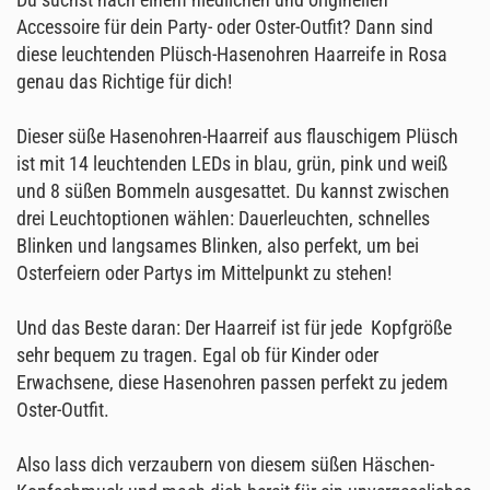
Accessoire für dein Party- oder Oster-Outfit? Dann sind
diese leuchtenden Plüsch-Hasenohren Haarreife in Rosa
genau das Richtige für dich!
Dieser süße Hasenohren-Haarreif aus flauschigem Plüsch
ist mit 14 leuchtenden LEDs in blau, grün, pink und weiß
und 8 süßen Bommeln ausgesattet. Du kannst zwischen
drei Leuchtoptionen wählen: Dauerleuchten, schnelles
Blinken und langsames Blinken, also perfekt, um bei
Osterfeiern oder Partys im Mittelpunkt zu stehen!
Und das Beste daran: Der Haarreif ist für jede Kopfgröße
sehr bequem zu tragen. Egal ob für Kinder oder
Erwachsene, diese Hasenohren passen perfekt zu jedem
Oster-Outfit.
Also lass dich verzaubern von diesem süßen Häschen-