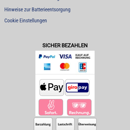
Hinweise zur Batterieentsorgung
Cookie Einstellungen
SICHER BEZAHLEN