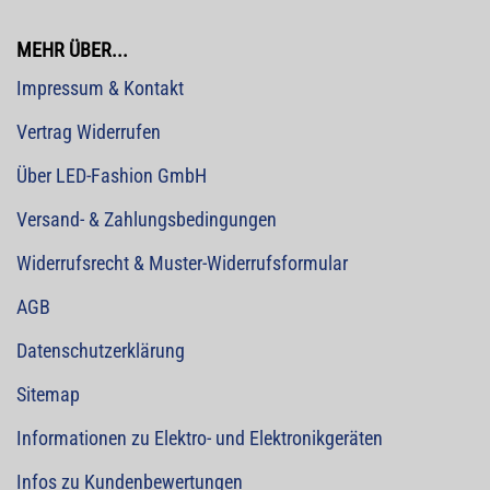
MEHR ÜBER...
Impressum & Kontakt
Vertrag Widerrufen
Über LED-Fashion GmbH
Versand- & Zahlungsbedingungen
Widerrufsrecht & Muster-Widerrufsformular
AGB
Datenschutzerklärung
Sitemap
Informationen zu Elektro- und Elektronikgeräten
Infos zu Kundenbewertungen