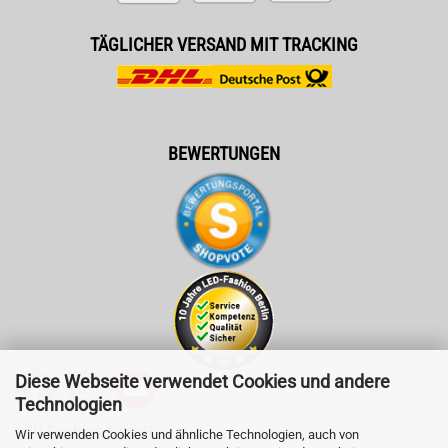
TÄGLICHER VERSAND MIT TRACKING
BEWERTUNGEN
Diese Webseite verwendet Cookies und andere
Technologien
LED-Fashion GmbH
Wir verwenden Cookies und ähnliche Technologien, auch von