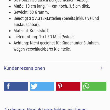
Maße: 10 cm lang, 11 cm hoch, 3,5 cm dick.
Gewicht: 63 Gramm.
Benötigt 3 x AG13-Batterien (bereits inklusive und
austauschbar).
Material: Kunststoff.
Lieferumfang: 1 x LED Mini-Pistole.
Achtung: Nicht geeignet für Kinder unter 3 Jahren,
wegen verschluckbarer Kleinteile.
Kundenrezensionen
Zu diesem Produkt empfehlen wir Ihnen: