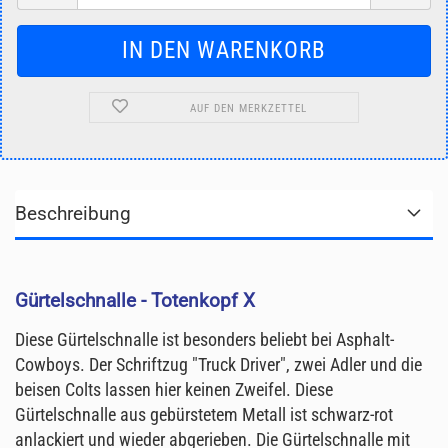
AUF DEN MERKZETTEL
Beschreibung
Gürtelschnalle - Totenkopf X
Diese Gürtelschnalle ist besonders beliebt bei Asphalt-
Cowboys. Der Schriftzug "Truck Driver", zwei Adler und die
beisen Colts lassen hier keinen Zweifel. Diese
Gürtelschnalle aus gebürstetem Metall ist schwarz-rot
anlackiert und wieder abgerieben. Die Gürtelschnalle mit