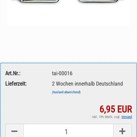
Art.Nr.:
tai-00016
Lieferzeit:
2 Wochen innerhalb Deutschland
(Ausland abweichend)
6,95 EUR
inkl. 19% MwSt. zzgl.
Versand