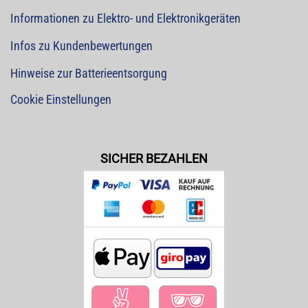
Informationen zu Elektro- und Elektronikgeräten
Infos zu Kundenbewertungen
Hinweise zur Batterieentsorgung
Cookie Einstellungen
SICHER BEZAHLEN