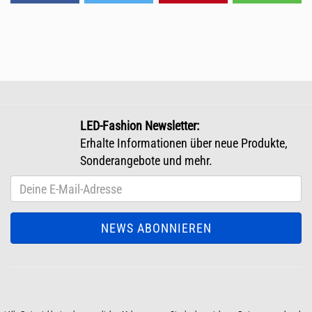
LED-Fashion Newsletter:
Erhalte Informationen über neue Produkte,
Sonderangebote und mehr.