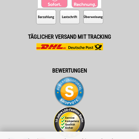
TÄGLICHER VERSAND MIT TRACKING
BEWERTUNGEN