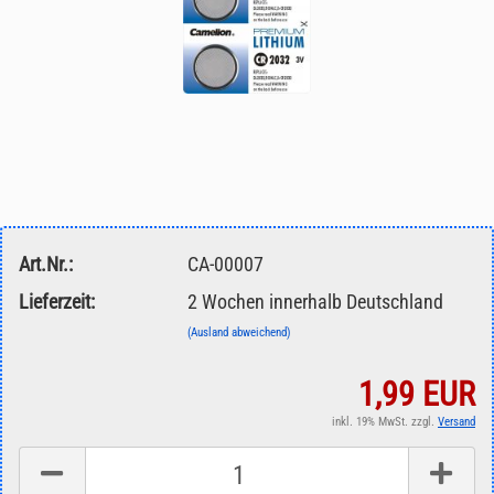
Art.Nr.:
CA-00007
Lieferzeit:
2 Wochen innerhalb Deutschland
(Ausland abweichend)
1,99 EUR
inkl. 19% MwSt. zzgl.
Versand