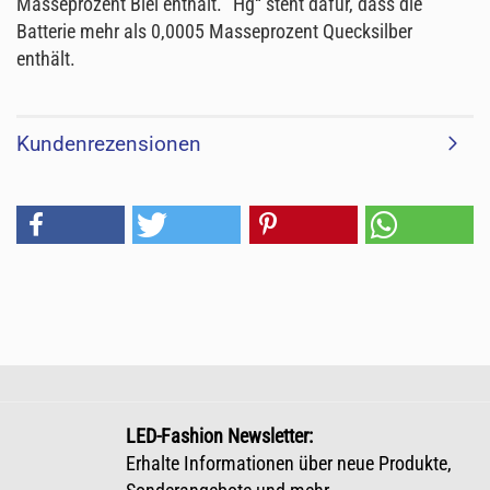
Masseprozent Blei enthält. "Hg“ steht dafür, dass die
Batterie mehr als 0,0005 Masseprozent Quecksilber
enthält.
Kundenrezensionen
LED-Fashion Newsletter:
Erhalte Informationen über neue Produkte,