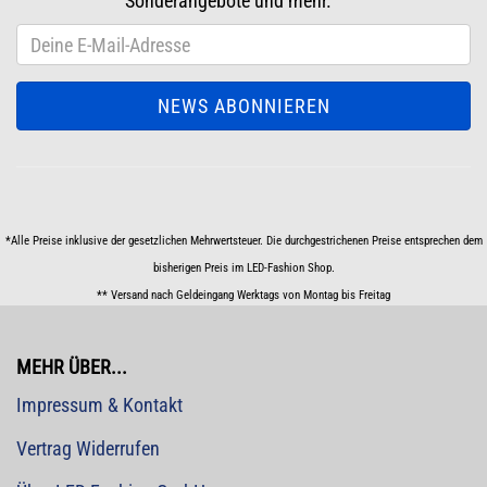
Sonderangebote und mehr.
*Alle Preise inklusive der gesetzlichen Mehrwertsteuer. Die durchgestrichenen Preise entsprechen dem
bisherigen Preis im LED-Fashion Shop.
** Versand nach Geldeingang Werktags von Montag bis Freitag
MEHR ÜBER...
Impressum & Kontakt
Vertrag Widerrufen