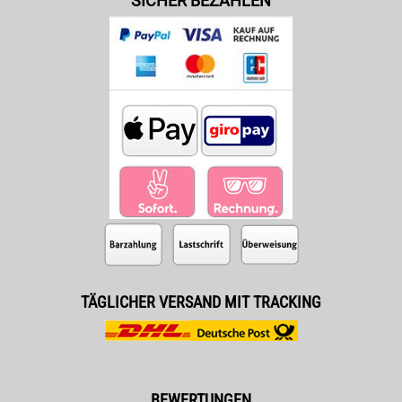
SICHER BEZAHLEN
TÄGLICHER VERSAND MIT TRACKING
BEWERTUNGEN