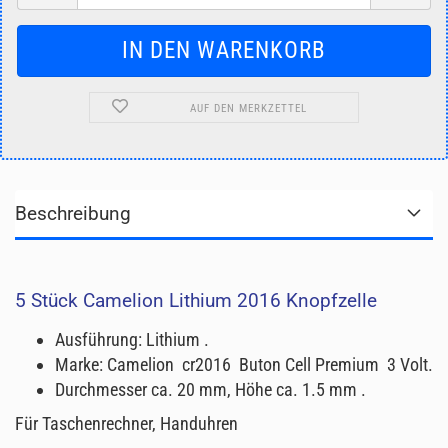
AUF DEN MERKZETTEL
Beschreibung
5 Stück Camelion Lithium 2016 Knopfzelle
Ausführung: Lithium .
Marke: Camelion cr2016 Buton Cell Premium 3 Volt.
Durchmesser ca. 20 mm, Höhe ca. 1.5 mm .
Für Taschenrechner, Handuhren