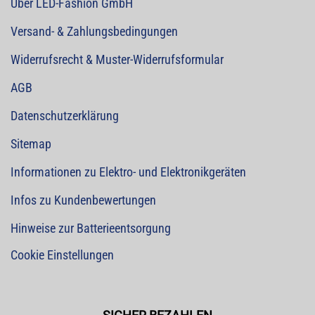
Über LED-Fashion GmbH
Versand- & Zahlungsbedingungen
Widerrufsrecht & Muster-Widerrufsformular
AGB
Datenschutzerklärung
Sitemap
Informationen zu Elektro- und Elektronikgeräten
Infos zu Kundenbewertungen
Hinweise zur Batterieentsorgung
Cookie Einstellungen