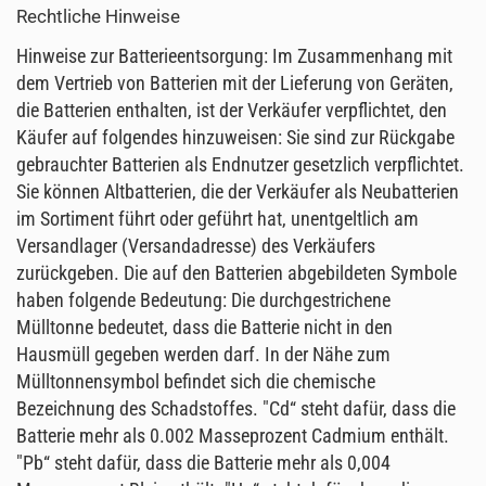
Rechtliche Hinweise
Hinweise zur Batterieentsorgung: Im Zusammenhang mit
dem Vertrieb von Batterien mit der Lieferung von Geräten,
die Batterien enthalten, ist der Verkäufer verpflichtet, den
Käufer auf folgendes hinzuweisen: Sie sind zur Rückgabe
gebrauchter Batterien als Endnutzer gesetzlich verpflichtet.
Sie können Altbatterien, die der Verkäufer als Neubatterien
im Sortiment führt oder geführt hat, unentgeltlich am
Versandlager (Versandadresse) des Verkäufers
zurückgeben. Die auf den Batterien abgebildeten Symbole
haben folgende Bedeutung: Die durchgestrichene
Mülltonne bedeutet, dass die Batterie nicht in den
Hausmüll gegeben werden darf. In der Nähe zum
Mülltonnensymbol befindet sich die chemische
Bezeichnung des Schadstoffes. "Cd“ steht dafür, dass die
Batterie mehr als 0.002 Masseprozent Cadmium enthält.
"Pb“ steht dafür, dass die Batterie mehr als 0,004