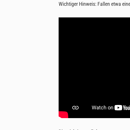
Wichtiger Hinweis: Fallen etwa eine