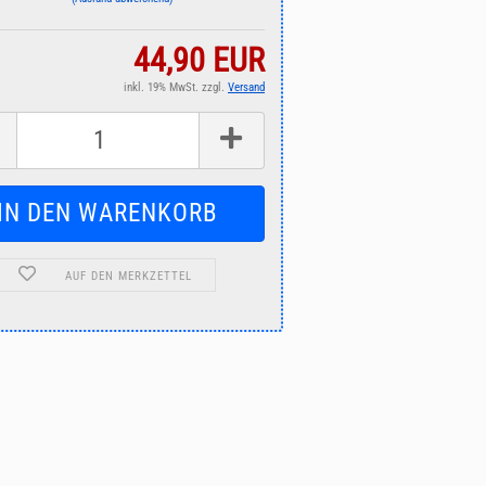
44,90 EUR
inkl. 19% MwSt. zzgl.
Versand
AUF DEN MERKZETTEL