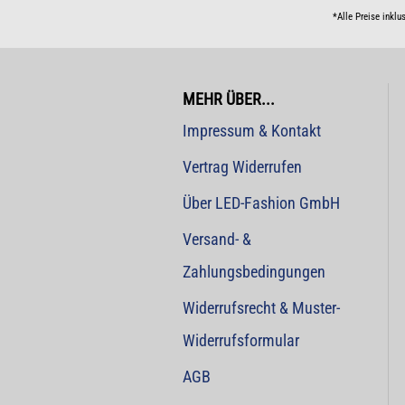
*Alle Preise inklu
MEHR ÜBER...
Impressum & Kontakt
Vertrag Widerrufen
Über LED-Fashion GmbH
Versand- &
Zahlungsbedingungen
Widerrufsrecht & Muster-
Widerrufsformular
AGB