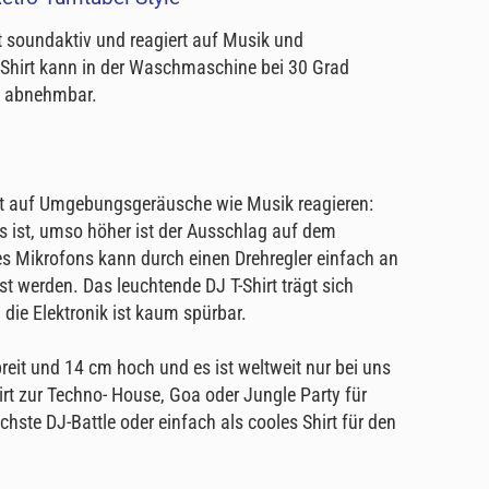
st soundaktiv und reagiert auf Musik und
Shirt kann in der Waschmaschine bei 30 Grad
t abnehmbar.
rt auf Umgebungsgeräusche wie Musik reagieren:
s ist, umso höher ist der Ausschlag auf dem
s Mikrofons kann durch einen Drehregler einfach an
 werden. Das leuchtende DJ T-Shirt trägt sich
 die Elektronik ist kaum spürbar.
reit und 14 cm hoch und es ist weltweit nur bei uns
Shirt zur Techno- House, Goa oder Jungle Party für
ste DJ-Battle oder einfach als cooles Shirt für den