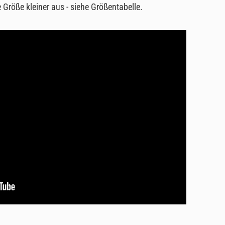
 Größe kleiner aus - siehe Größentabelle.