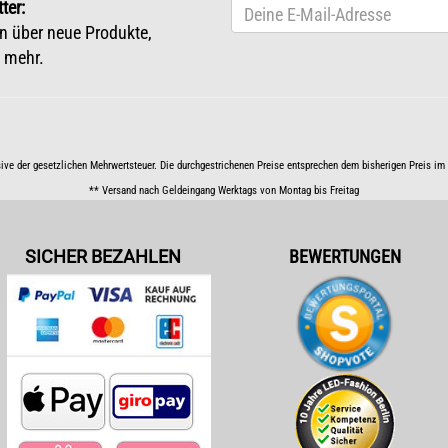
ter:
n über neue Produkte,
 mehr.
sive der gesetzlichen Mehrwertsteuer. Die durchgestrichenen Preise entsprechen dem bisherigen Preis i
** Versand nach Geldeingang Werktags von Montag bis Freitag
SICHER BEZAHLEN
BEWERTUNGEN