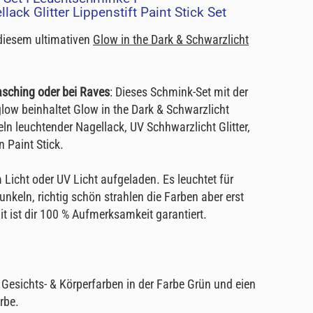
ack Glitter Lippenstift Paint Stick Set
 diesem ultimativen
Glow in the Dark & Schwarzlicht
asching oder bei Raves
: Dieses Schmink-Set mit der
low beinhaltet Glow in the Dark & Schwarzlicht
ln leuchtender Nagellack, UV Schhwarzlicht Glitter,
 Paint Stick.
 Licht oder UV Licht aufgeladen. Es leuchtet für
nkeln, richtig schön strahlen die Farben aber erst
it ist dir 100 % Aufmerksamkeit garantiert.
 Gesichts- & Körperfarben in der Farbe Grün und eien
rbe.