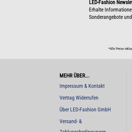
LED-Fashion Newslet
Erhalte Informatione
Sonderangebote und
*Alle Preise inklu
MEHR ÜBER...
Impressum & Kontakt
Vertrag Widerrufen
Über LED-Fashion GmbH
Versand- &
Zahlungsbedingungen