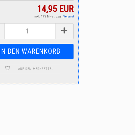
14,95 EUR
inkl. 19% MwSt. zzgl.
Versand
AUF DEN MERKZETTEL