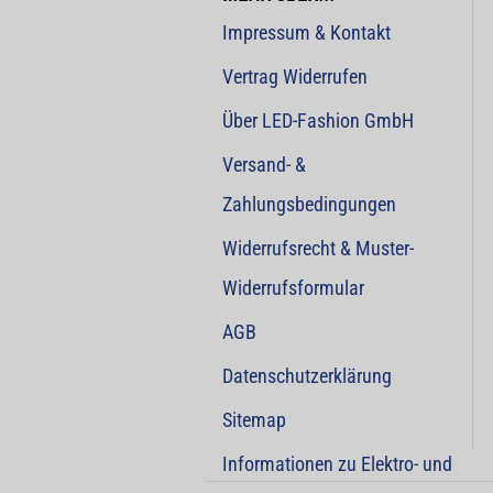
Impressum & Kontakt
Vertrag Widerrufen
Über LED-Fashion GmbH
Versand- &
Zahlungsbedingungen
Widerrufsrecht & Muster-
Widerrufsformular
AGB
Datenschutzerklärung
Sitemap
Informationen zu Elektro- und