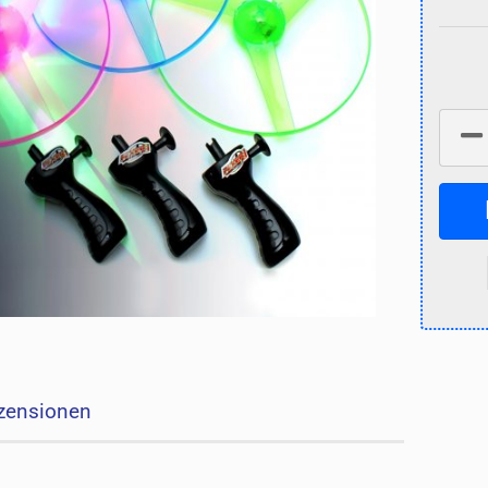
zensionen