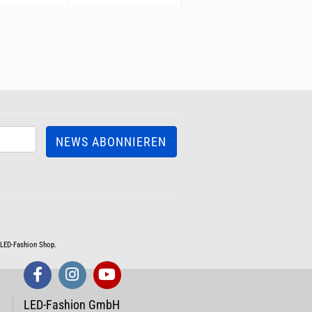
m LED-Fashion Shop.
LED-Fashion GmbH