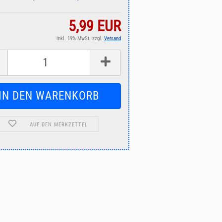
5,99 EUR
inkl. 19% MwSt. zzgl.
Versand
AUF DEN MERKZETTEL