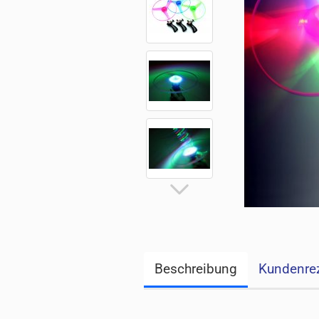
Beschreibung
Kundenre