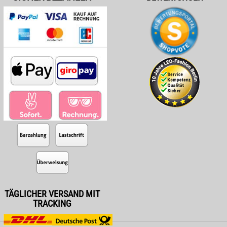
TÄGLICHER VERSAND MIT
TRACKING