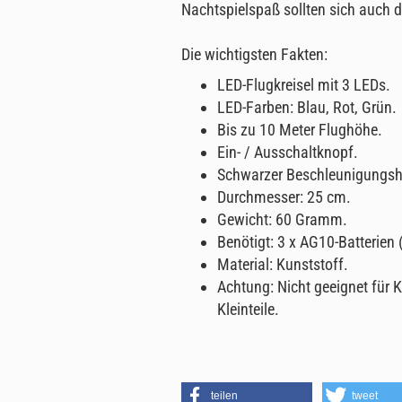
Nachtspielspaß sollten sich auch d
Die wichtigsten Fakten:
LED-Flugkreisel mit 3 LEDs.
LED-Farben: Blau, Rot, Grün.
Bis zu 10 Meter Flughöhe.
Ein- / Ausschaltknopf.
Schwarzer Beschleunigungsh
Durchmesser: 25 cm.
Gewicht: 60 Gramm.
Benötigt: 3 x AG10-Batterien
Material: Kunststoff.
Achtung: Nicht geeignet für 
Kleinteile.
teilen
tweet