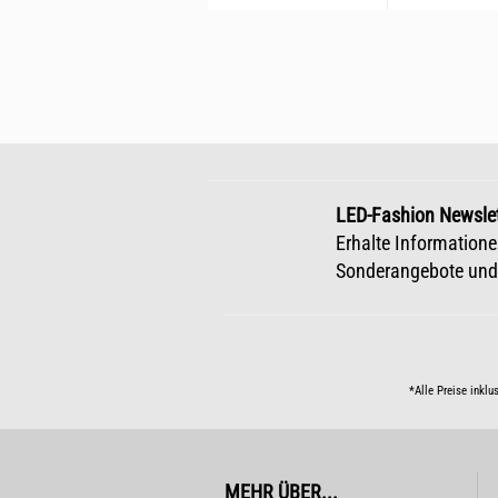
LED-Fashion Newslet
Erhalte Informatione
Sonderangebote und
*Alle Preise inklu
MEHR ÜBER...