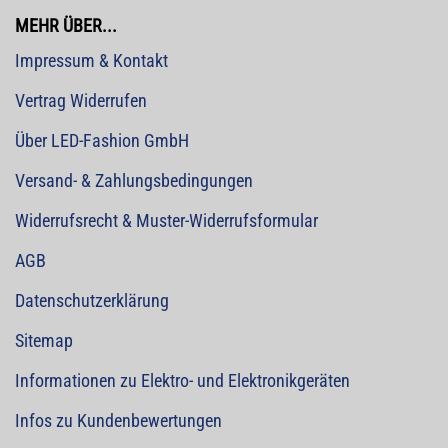
MEHR ÜBER...
Impressum & Kontakt
Vertrag Widerrufen
Über LED-Fashion GmbH
Versand- & Zahlungsbedingungen
Widerrufsrecht & Muster-Widerrufsformular
AGB
Datenschutzerklärung
Sitemap
Informationen zu Elektro- und Elektronikgeräten
Infos zu Kundenbewertungen