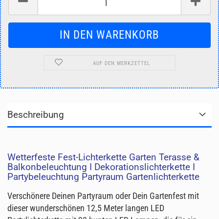
AUF DEN MERKZETTEL
Beschreibung
Wetterfeste Fest-Lichterkette Garten Terasse &
Balkonbeleuchtung I Dekorationslichterkette I
Partybeleuchtung Partyraum Gartenlichterkette
Verschönere Deinen Partyraum oder Dein Gartenfest mit
dieser wunderschönen 12,5 Meter langen LED