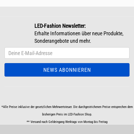
LED-Fashion Newsletter:
Erhalte Informationen über neue Produkte,
Sonderangebote und mehr.
*Alle Preise inklusive der gesetzlichen Mehrwertsteuer. Die durchgestrichenen Preise entsprechen dem
bisherigen Preis im LED-Fashion Shop.
** Versand nach Geldeingang Werktags von Montag bis Freitag