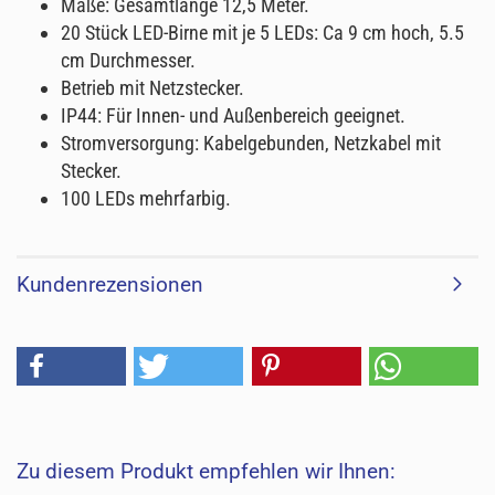
Maße: Gesamtlänge 12,5 Meter.
20 Stück LED-Birne mit je 5 LEDs: Ca 9 cm hoch, 5.5
cm Durchmesser.
Betrieb mit Netzstecker.
IP44: Für Innen- und Außenbereich geeignet.
Stromversorgung: Kabelgebunden, Netzkabel mit
Stecker.
100 LEDs mehrfarbig.
Kundenrezensionen
Zu diesem Produkt empfehlen wir Ihnen: