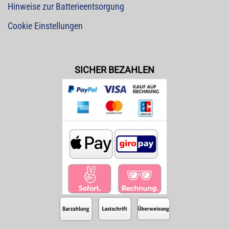
Hinweise zur Batterieentsorgung
Cookie Einstellungen
SICHER BEZAHLEN