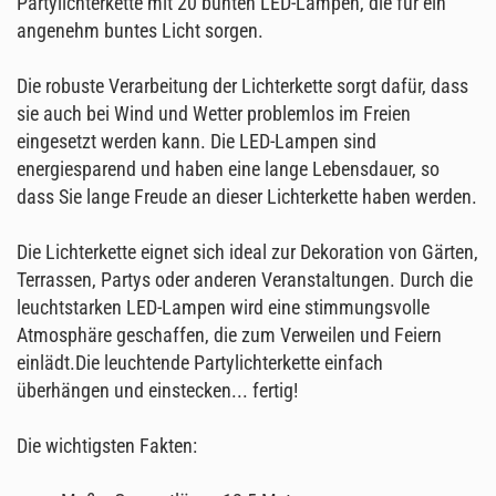
Partylichterkette mit 20 bunten LED-Lampen, die für ein
angenehm buntes Licht sorgen.
Die robuste Verarbeitung der Lichterkette sorgt dafür, dass
sie auch bei Wind und Wetter problemlos im Freien
eingesetzt werden kann. Die LED-Lampen sind
energiesparend und haben eine lange Lebensdauer, so
dass Sie lange Freude an dieser Lichterkette haben werden.
Die Lichterkette eignet sich ideal zur Dekoration von Gärten,
Terrassen, Partys oder anderen Veranstaltungen. Durch die
leuchtstarken LED-Lampen wird eine stimmungsvolle
Atmosphäre geschaffen, die zum Verweilen und Feiern
einlädt.Die leuchtende Partylichterkette einfach
überhängen und einstecken... fertig!
Die wichtigsten Fakten: