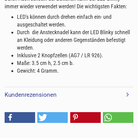
immer wieder verwendet werden! Die wichtigsten Fakten:
LED's können durch drehen einfach ein- und
ausgeschaltet werden.
Durch die Anstecknadel kann der LED Blinky schnell
an Kleidung oder anderen Gegenständen befestigt
werden.
Inklusive 2 Knopfzellen (AG7 / LR 926).
Maße: 3.5 cm h, 2.5 cm b.
Gewicht: 4 Gramm.
Kundenrezensionen