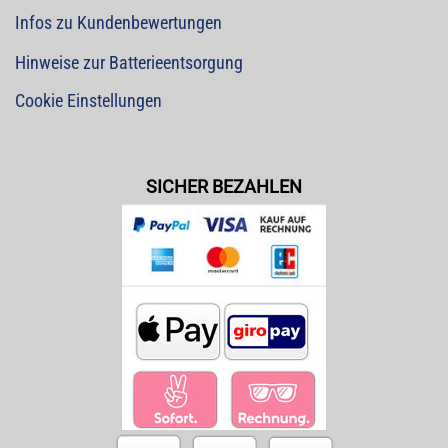
Infos zu Kundenbewertungen
Hinweise zur Batterieentsorgung
Cookie Einstellungen
SICHER BEZAHLEN