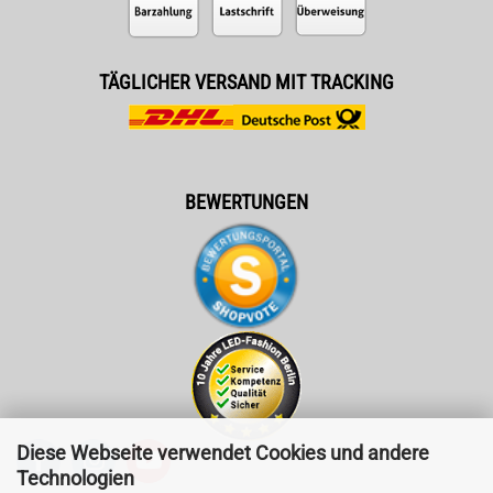
TÄGLICHER VERSAND MIT TRACKING
BEWERTUNGEN
Diese Webseite verwendet Cookies und andere
Technologien