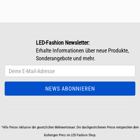
LED-Fashion Newsletter:
Erhalte Informationen über neue Produkte,
Sonderangebote und mehr.
*Alle Preise inklusive der gesetzlichen Mehrwertsteuer. Die durchgestrichenen Preise entsprechen dem
bisherigen Preis im LED-Fashion Shop.