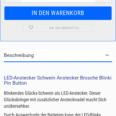
AUF DEN MERKZETTEL
Beschreibung
LED-Anstecker Schwein Anstecker Brosche Blinki
Pin Button
Blinkendes Glücks-Schwein als LED-Anstecker. Dieser
Glücksbringer mit zusätzlicher Anstecknadel macht Dich
unübersehbar.
Durch Auswechseln der Batterien kann der LED-Blinky