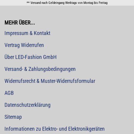
** Versand nach Geldeingang Werktags von Montag bis Freitag
MEHR ÜBER...
Impressum & Kontakt
Vertrag Widerrufen
Über LED-Fashion GmbH
Versand- & Zahlungsbedingungen
Widerrufsrecht & Muster-Widerrufsformular
AGB
Datenschutzerklärung
Sitemap
Informationen zu Elektro- und Elektronikgeräten