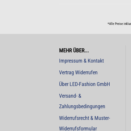
*Alle Preise inklu
MEHR ÜBER...
Impressum & Kontakt
Vertrag Widerrufen
Über LED-Fashion GmbH
Versand- &
Zahlungsbedingungen
Widerrufsrecht & Muster-
Widerrufsformular