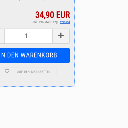
34,90 EUR
inkl. 19% MwSt. zzgl.
Versand
AUF DEN MERKZETTEL