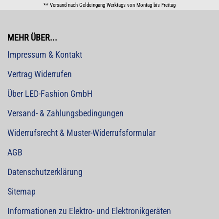
** Versand nach Geldeingang Werktags von Montag bis Freitag
MEHR ÜBER...
Impressum & Kontakt
Vertrag Widerrufen
Über LED-Fashion GmbH
Versand- & Zahlungsbedingungen
Widerrufsrecht & Muster-Widerrufsformular
AGB
Datenschutzerklärung
Sitemap
Informationen zu Elektro- und Elektronikgeräten