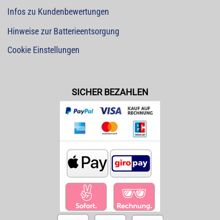
Infos zu Kundenbewertungen
Hinweise zur Batterieentsorgung
Cookie Einstellungen
SICHER BEZAHLEN