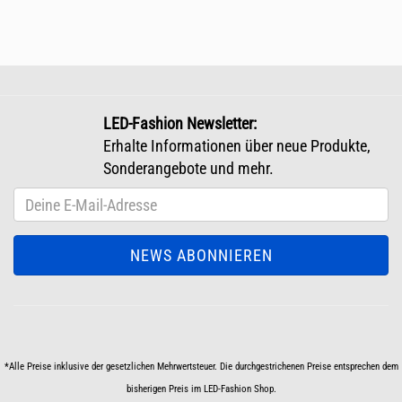
LED-Fashion Newsletter:
Erhalte Informationen über neue Produkte,
Sonderangebote und mehr.
*Alle Preise inklusive der gesetzlichen Mehrwertsteuer. Die durchgestrichenen Preise entsprechen dem
bisherigen Preis im LED-Fashion Shop.