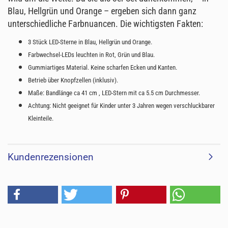
Blau, Hellgrün und Orange – ergeben sich dann ganz
unterschiedliche Farbnuancen. Die wichtigsten Fakten:
3 Stück LED-Sterne in Blau, Hellgrün und Orange.
Farbwechsel-LEDs leuchten in Rot, Grün und Blau.
Gummiartiges Material. Keine scharfen Ecken und Kanten.
Betrieb über Knopfzellen (inklusiv).
Maße: Bandlänge ca 41 cm , LED-Stern mit ca 5.5 cm Durchmesser.
Achtung: Nicht geeignet für Kinder unter 3 Jahren wegen verschluckbarer
Kleinteile.
Kundenrezensionen