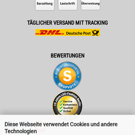
TÄGLICHER VERSAND MIT TRACKING
BEWERTUNGEN
Diese Webseite verwendet Cookies und andere
Technologien