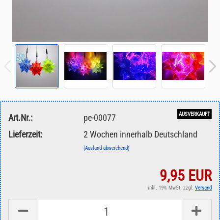
AUSVERKAUFT
Art.Nr.:
pe-00077
Lieferzeit:
2 Wochen innerhalb Deutschland
(Ausland abweichend)
9,95 EUR
inkl. 19% MwSt. zzgl.
Versand