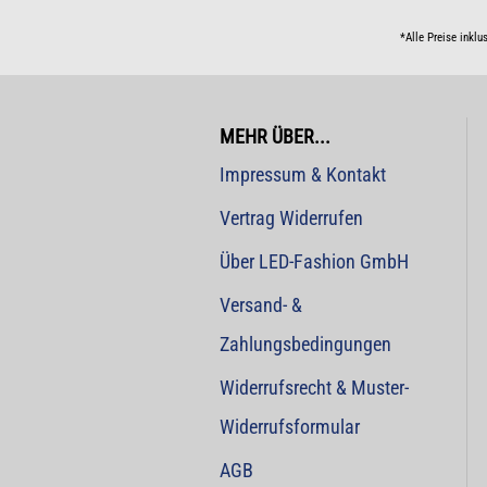
*Alle Preise inklu
MEHR ÜBER...
Impressum & Kontakt
Vertrag Widerrufen
Über LED-Fashion GmbH
Versand- &
Zahlungsbedingungen
Widerrufsrecht & Muster-
Widerrufsformular
AGB