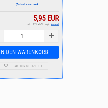
(Ausland abweichend)
5,95 EUR
inkl. 19% MwSt. zzgl.
Versand
AUF DEN MERKZETTEL