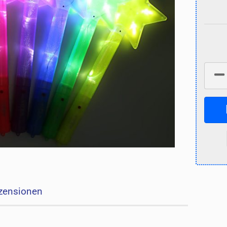
zensionen