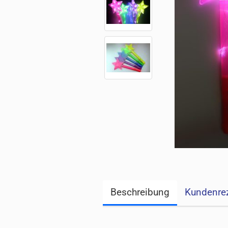
Beschreibung
Kundenre