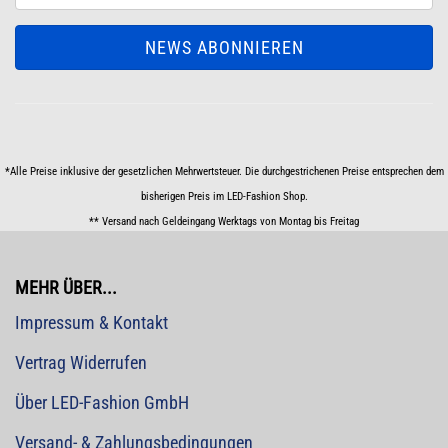
*Alle Preise inklusive der gesetzlichen Mehrwertsteuer. Die durchgestrichenen Preise entsprechen dem
bisherigen Preis im LED-Fashion Shop.
** Versand nach Geldeingang Werktags von Montag bis Freitag
MEHR ÜBER...
Impressum & Kontakt
Vertrag Widerrufen
Über LED-Fashion GmbH
Versand- & Zahlungsbedingungen