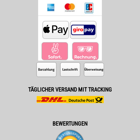
TÄGLICHER VERSAND MIT TRACKING
BEWERTUNGEN