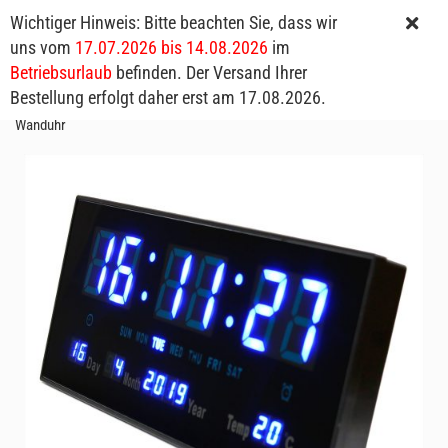
Wichtiger Hinweis: Bitte beachten Sie, dass wir
uns vom
17.07.2026 bis 14.08.2026
im
Betriebsurlaub
befinden. Der Versand Ihrer
Bestellung erfolgt daher erst am 17.08.2026.
LED-Uhr Zeit Datum Temperatur 36x15cm Tischuhr mit Standfuß oder
Wanduhr