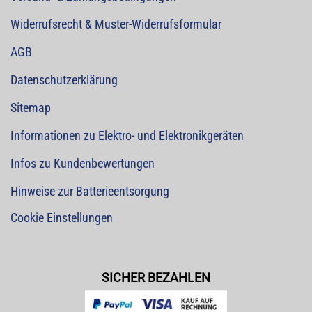
Widerrufsrecht & Muster-Widerrufsformular
AGB
Datenschutzerklärung
Sitemap
Informationen zu Elektro- und Elektronikgeräten
Infos zu Kundenbewertungen
Hinweise zur Batterieentsorgung
Cookie Einstellungen
SICHER BEZAHLEN