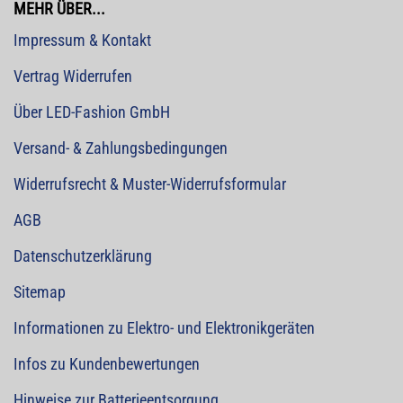
MEHR ÜBER...
Impressum & Kontakt
Vertrag Widerrufen
Über LED-Fashion GmbH
Versand- & Zahlungsbedingungen
Widerrufsrecht & Muster-Widerrufsformular
AGB
Datenschutzerklärung
Sitemap
Informationen zu Elektro- und Elektronikgeräten
Infos zu Kundenbewertungen
Hinweise zur Batterieentsorgung