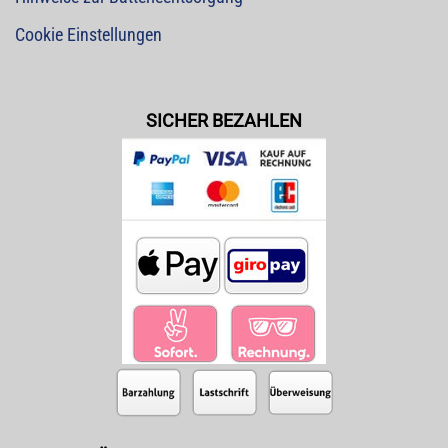
Cookie Einstellungen
SICHER BEZAHLEN