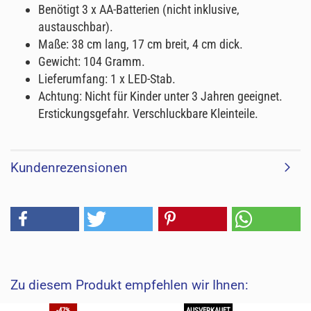
Benötigt 3 x AA-Batterien (nicht inklusive,
austauschbar).
Maße: 38 cm lang, 17 cm breit, 4 cm dick.
Gewicht: 104 Gramm.
Lieferumfang: 1 x LED-Stab.
Achtung: Nicht für Kinder unter 3 Jahren geeignet.
Erstickungsgefahr. Verschluckbare Kleinteile.
Kundenrezensionen
Zu diesem Produkt empfehlen wir Ihnen:
-47%
AUSVERKAUFT