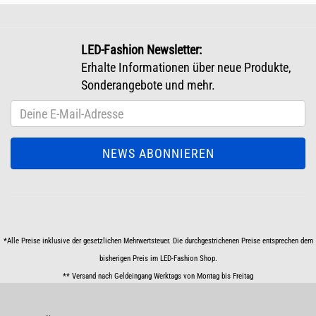
LED-Fashion Newsletter:
Erhalte Informationen über neue Produkte,
Sonderangebote und mehr.
*Alle Preise inklusive der gesetzlichen Mehrwertsteuer. Die durchgestrichenen Preise entsprechen dem
bisherigen Preis im LED-Fashion Shop.
** Versand nach Geldeingang Werktags von Montag bis Freitag