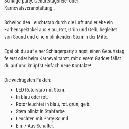
Schlagerparty, Geburtstagsfeier oder
Karnevalsveranstaltung!.
Schwing den Leuchtstab durch die Luft und erlebe ein
Farbenspektakel aus Blau, Rot, Grün und Gelb, begleitet
von Sound und einem blinkenden Stern in der Mitte.
Egal ob du auf einer Schlagerparty singst, einen Geburtstag
feierst oder beim Karneval tanzt, mit diesem Gadget fällst
du auf und knüpfst einfach neue Kontakte!
Die wichtigsten Fakten:
LED-Rotorstab mit Stern.
In blau oder rot.
Rotor leuchtet in blau, rot, grün, gelb.
Stern blinkt in Stabfarbe.
Leuchten mit Party-Sound.
Ein- / Aus-Schalter.