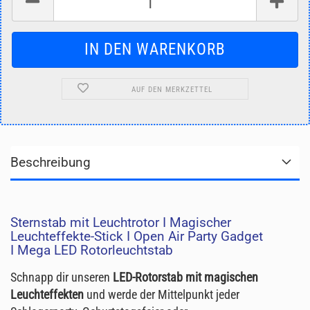
AUF DEN MERKZETTEL
Beschreibung
Sternstab mit Leuchtrotor I Magischer
Leuchteffekte-Stick I Open Air Party Gadget
I Mega LED Rotorleuchtstab
Schnapp dir unseren
LED-Rotorstab mit magischen
Leuchteffekten
und werde der Mittelpunkt jeder