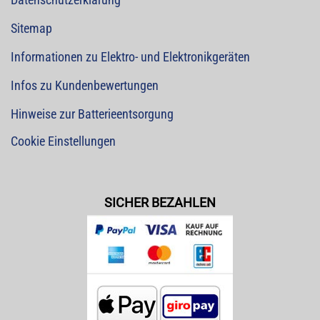
Sitemap
Informationen zu Elektro- und Elektronikgeräten
Infos zu Kundenbewertungen
Hinweise zur Batterieentsorgung
Cookie Einstellungen
SICHER BEZAHLEN