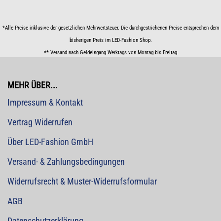
*Alle Preise inklusive der gesetzlichen Mehrwertsteuer. Die durchgestrichenen Preise entsprechen dem
bisherigen Preis im LED-Fashion Shop.
** Versand nach Geldeingang Werktags von Montag bis Freitag
MEHR ÜBER...
Impressum & Kontakt
Vertrag Widerrufen
Über LED-Fashion GmbH
Versand- & Zahlungsbedingungen
Widerrufsrecht & Muster-Widerrufsformular
AGB
Datenschutzerklärung