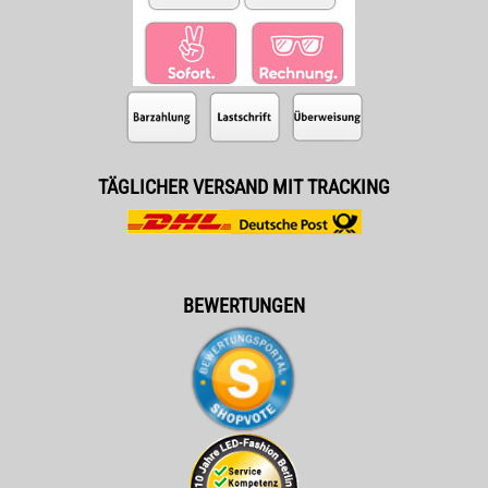
TÄGLICHER VERSAND MIT TRACKING
BEWERTUNGEN