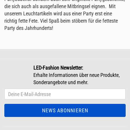
die sich auch als ausgefallene Mitbringsel eignen. Mit
unserem Leuchtartikeln wird aus einer Party erst eine
richtig fette Fete. Viel Spaß beim stöbern für die fetteste
Party des Jahrhunderts!
LED-Fashion Newsletter:
Erhalte Informationen über neue Produkte,
Sonderangebote und mehr.