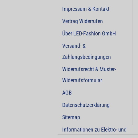
Impressum & Kontakt
Vertrag Widerrufen
Über LED-Fashion GmbH
Versand- &
Zahlungsbedingungen
Widerrufsrecht & Muster-
Widerrufsformular
AGB
Datenschutzerklärung
Sitemap
Informationen zu Elektro- und