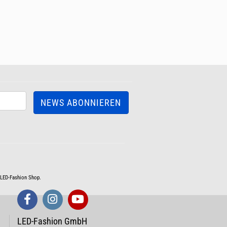
m LED-Fashion Shop.
LED-Fashion GmbH