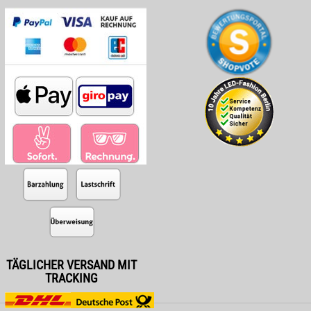
TÄGLICHER VERSAND MIT
TRACKING