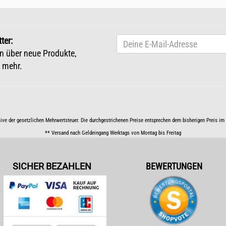
ter:
n über neue Produkte,
 mehr.
sive der gesetzlichen Mehrwertsteuer. Die durchgestrichenen Preise entsprechen dem bisherigen Preis i
** Versand nach Geldeingang Werktags von Montag bis Freitag
SICHER BEZAHLEN
BEWERTUNGEN