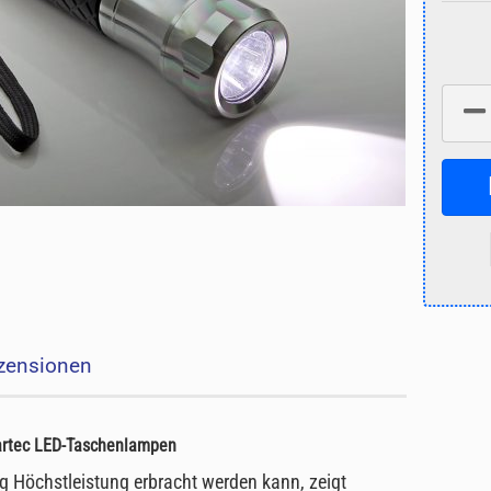
zensionen
rtec
LED-Taschenlampen
ig Höchstleistung erbracht werden kann, zeigt