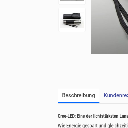
Beschreibung
Kundenre
Cree-LED: Eine der lichtstärksten
Luna
Wie Energie gespart und gleichzeit