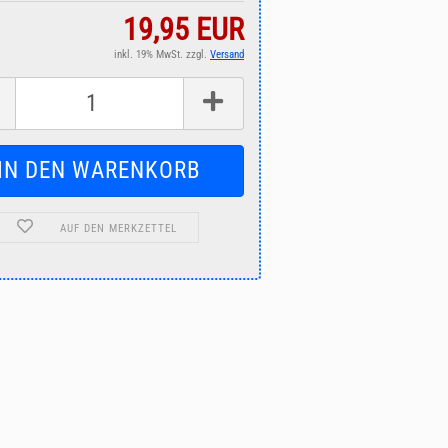
19,95 EUR
inkl. 19% MwSt. zzgl.
Versand
AUF DEN MERKZETTEL