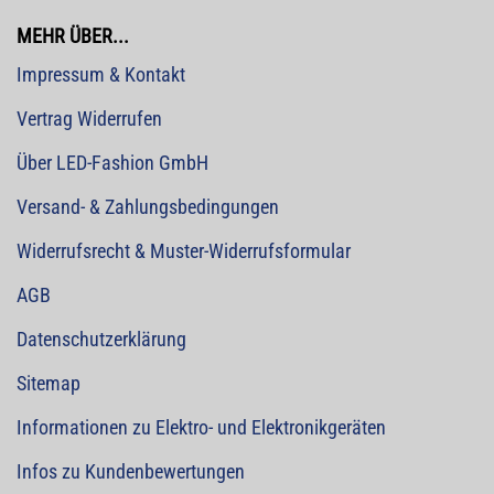
MEHR ÜBER...
Impressum & Kontakt
Vertrag Widerrufen
Über LED-Fashion GmbH
Versand- & Zahlungsbedingungen
Widerrufsrecht & Muster-Widerrufsformular
AGB
Datenschutzerklärung
Sitemap
Informationen zu Elektro- und Elektronikgeräten
Infos zu Kundenbewertungen