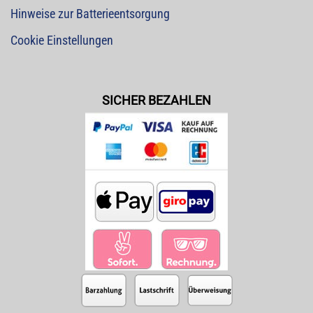
Hinweise zur Batterieentsorgung
Cookie Einstellungen
SICHER BEZAHLEN