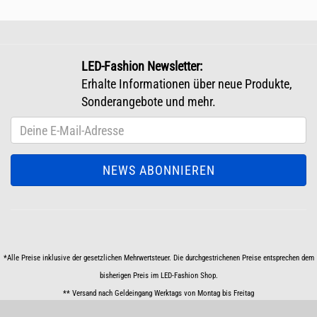
LED-Fashion Newsletter:
Erhalte Informationen über neue Produkte,
Sonderangebote und mehr.
*Alle Preise inklusive der gesetzlichen Mehrwertsteuer. Die durchgestrichenen Preise entsprechen dem
bisherigen Preis im LED-Fashion Shop.
** Versand nach Geldeingang Werktags von Montag bis Freitag