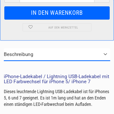
AUF DEN MERKZETTEL
Beschreibung
iPhone-Ladekabel / Lightning USB-Ladekabel mit
LED Farbwechsel für iPhone 5/ iPhone 7
Dieses leuchtende Lightning USB-Ladekabel ist für iPhones
5, 6 und 7 geeignet. Es ist 1m lang und hat an den Enden
einen ständigen LED-Farbwechsel beim Aufladen.