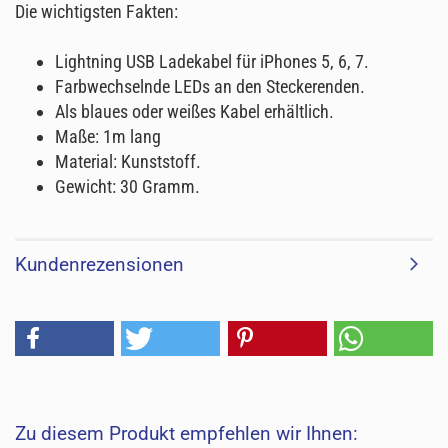
Die wichtigsten Fakten:
Lightning USB Ladekabel für iPhones 5, 6, 7.
Farbwechselnde LEDs an den Steckerenden.
Als blaues oder weißes Kabel erhältlich.
Maße: 1m lang
Material: Kunststoff.
Gewicht: 30 Gramm.
Kundenrezensionen
Zu diesem Produkt empfehlen wir Ihnen: